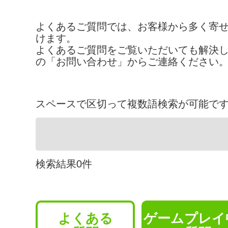
よくあるご質問では、お客様から多く寄
けます。
よくあるご質問をご覧いただいても解決
の「お問い合わせ」からご連絡ください
スペースで区切って複数語検索が可能で
検索結果
0
件
よくある
ゲームプレイ