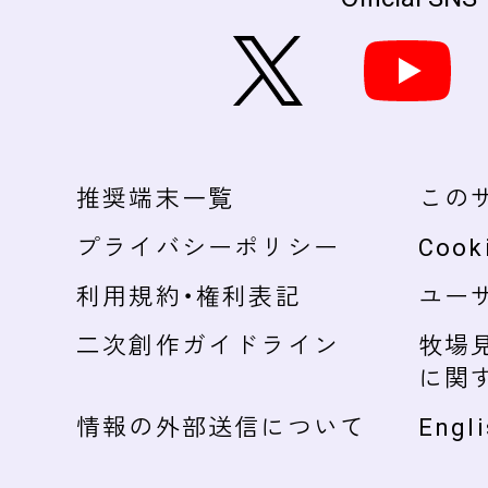
推奨端末一覧
この
プライバシーポリシー
Cook
利用規約・権利表記
ユー
二次創作ガイドライン
牧場
に関
情報の外部送信について
Engli