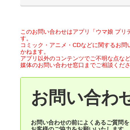
このお問い合わせはアプリ「ウマ娘 プリ
す。
コミック・アニメ・CDなどに関するお問
かねます。
アプリ以外のコンテンツでご不明な点な
媒体のお問い合わせ窓口までご相談くだ
お問い合わ
お問い合わせの前によくあるご質問を
お客様のご協力をお願いいたします。