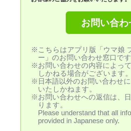
お問い合わ
※こちらはアプリ版「ウマ娘 
ー」のお問い合わせ窓口で
※お問い合わせの内容によっ
しかねる場合がございます
※日本語以外のお問い合わせ
いたしかねます。
※お問い合わせへの返信は、
ります。
Please understand that all inf
provided in Japanese only.