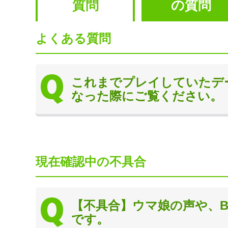
質問
の質問
よくある質問
これまでプレイしていたデ
なった際にご覧ください。
現在確認中の不具合
【不具合】ウマ娘の声や、B
です。