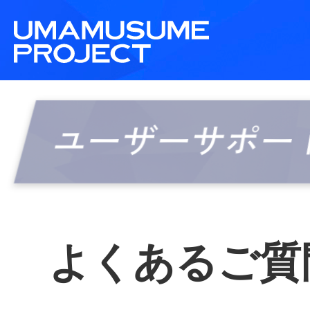
ユーザーサポー
よくあるご質