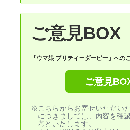
ご意見BOX
「ウマ娘 プリティーダービー」への
ご意見BO
※こちらからお寄せいただい
につきましては、内容を確
考といたします。