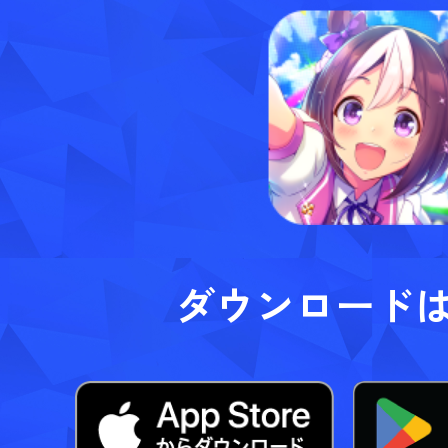
ダウンロード