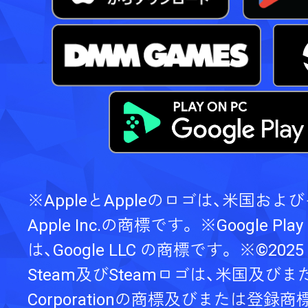
※AppleとAppleのロゴは、米国お
Apple Inc.の商標です。
※Google Pla
は、Google LLC の商標です。
※©2025 V
Steam及びSteamロゴは、米国及びま
Corporationの商標及びまたは登録商